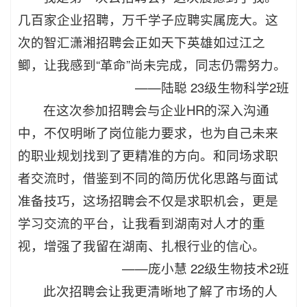
几百家企业招聘，万千学子应聘实属庞大。这
次的智汇潇湘招聘会正如天下英雄如过江之
鲫，让我感到“革命”尚未完成，同志仍需努力。
——陆聪 23级生物科学2班
在这次参加招聘会与企业HR的深入沟通
中，不仅明晰了岗位能力要求，也为自己未来
的职业规划找到了更精准的方向。和同场求职
者交流时，借鉴到不同的简历优化思路与面试
准备技巧，这场招聘会不仅是求职机会，更是
学习交流的平台，让我看到湖南对人才的重
视，增强了我留在湖南、扎根行业的信心。
——
庞小慧 22级生物技术2班
此次招聘会让我更清晰地了解了市场的人