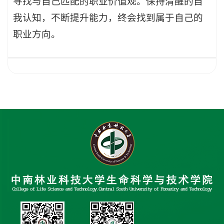
寻找与自己匹配的职业价值观。保持清醒的自
我认知，不断提升能力，终会找到属于自己的
职业方向。