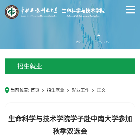
招生就业
当前位置:
首页
>
招生就业
>
就业工作
>
正文
生命科学与技术学院学子赴中南大学参加
秋季双选会