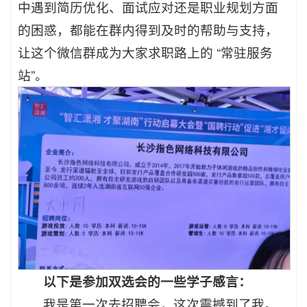
中遇到简历优化、面试应对还是职业规划方面
的困惑，都能在群内得到及时的帮助与支持，
让这个微信群成为大家求职路上的 “常驻服务
站”。
以下是参加双选会的一些学子感言：
我是第一次去招聘会，这次震撼到了我。