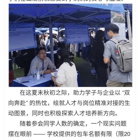
在这夏末秋初之际，助力学子与企业以 “双
向奔赴” 的热忱，绘就人才与岗位精准对接的生
动图景，同时也积极探索人才培养新方向。
随着参会同学人数的确定，一个现实问题
摆在眼前 —— 学校提供的包车名额有限（限20