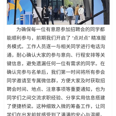
为确保每一位有意愿参加招聘会的同学都
能顺利参与，前期我们开启了 “点对点” 精准服
务模式。工作人员逐一与相关同学进行电话沟
通，耐心确认大家的参与意向、行程安排等关
键信息，避免遗漏任何一位有需求的同学。在
确认完参与名单后，我们第一时间将所有参会
同学邀请至专属微信群，方便大家及时获取招
聘会时间、地点、注意事项等重要通知，也为
同学们之间交流求职经验、分享实用信息搭建
了便捷桥梁。这种细致入微的筹备工作，让同
学们在出发前就感受到了满满的安心与温暖。