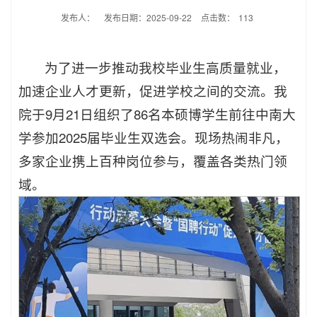
发布人：
发布日期：2025-09-22
点击数：
113
为了进一步推动我校毕业生高质量就业，
加速企业人才更新，促进学校之间的交流。我
院于9月21日组织了86名本硕博学生前往中南大
学参加2025届毕业生双选会。现场热闹非凡，
多家企业携上百种岗位参与，覆盖各类热门领
域。