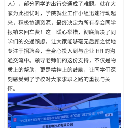
人），部分同学的出行交通成了难题。就在大
家为此担忧时，学院就业工作小组迅速行动起
来，积极协调资源，最终决定为所有参会同学
报销来回车费！这一暖心举措，彻底解决了同
学们的交通顾虑，让大家能够毫无后顾之忧地
专注于招聘会，全身心投入到与企业 HR 的沟
通交流中。领导老师们的这份支持，不仅是物
质上的帮助，更是精神上的鼓励，让同学们深
刻感受到了学校对大家求职之路的重视与关
怀。