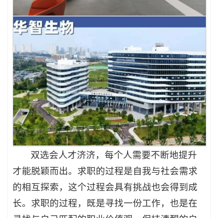
双选会人才济济，每个人需要不断地提升
才能脱颖而出。求职的过程是自我与社会需求
的相互探索，这个过程会具有挑战也会得到成
长。求职的过程，既是寻找一份工作，也是在