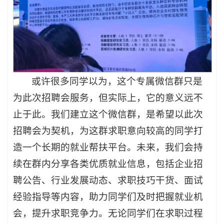
或许很多同学以为，这个专属微信群只是
为此次招聘会服务，但实际上，它的意义远不
止于此。我们建立这个微信群，是希望以此次
招聘会为契机，为这群求职意向较高的同学打
造一个长期的就业帮扶平台。未来，我们会持
续在群内分享各类优质就业信息，包括企业招
聘公告、行业发展动态、求职技巧干货、面试
经验指导等内容，助力同学们及时把握就业机
会，提升求职竞争力。无论同学们在求职过程