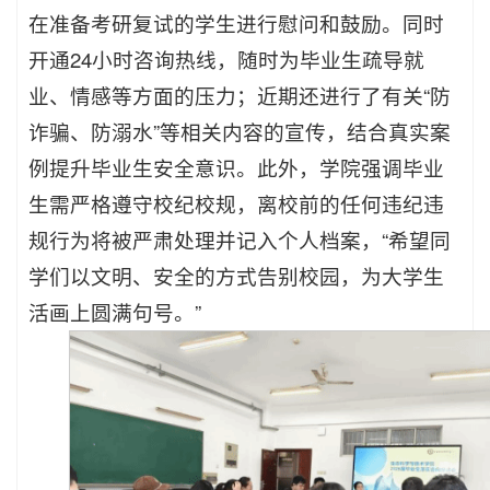
在准备考研复试的学生进行慰问和鼓励。同时
开通24小时咨询热线，随时为毕业生疏导就
业、情感等方面的压力；近期还进行了有关“防
诈骗、防溺水”等相关内容的宣传，结合真实案
例提升毕业生安全意识。此外，学院强调毕业
生需严格遵守校纪校规，离校前的任何违纪违
规行为将被严肃处理并记入个人档案，“希望同
学们以文明、安全的方式告别校园，为大学生
活画上圆满句号。”