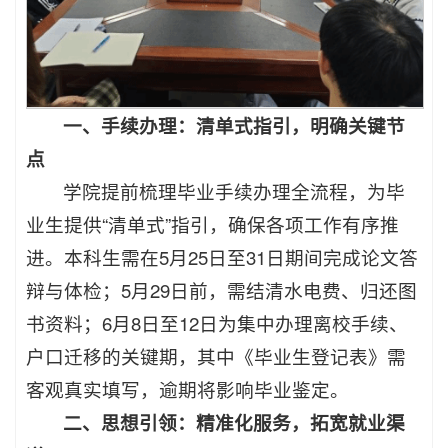
一、手续办理：清单式指引，明确关键节
点
学院提前梳理毕业手续办理全流程，为毕
业生提供“清单式”指引，确保各项工作有序推
进。本科生需在5月25日至31日期间完成论文答
辩与体检；5月29日前，需结清水电费、归还图
书资料；6月8日至12日为集中办理离校手续、
户口迁移的关键期，其中《毕业生登记表》需
客观真实填写，逾期将影响毕业鉴定。
二、思想引领：精准化服务，拓宽就业渠