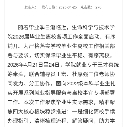
发布人：
发布日期：2026-04-25
点击数：
276
随着毕业季日渐临近，生命科学与技术学
院2026届毕业生离校各项工作全面启动、有序
铺开。为严格落实学校毕业生离校工作相关部
署与要求，切实保障毕业生平稳、有序离校，
2026年4月21日至24日，学院就业专干王才喜统
筹牵头，联合辅导员王宏、杜厚强三位老师协
同发力、分工协作，面向2022级本科毕业生扎
实开展系列就业指导服务与离校事宜专项部署
工作。本次工作聚焦毕业生实际需求，精准聚
焦四大核心板块稳步推进：一是细化离校手续
办理指引，清晰梳理流程、解答疑问，助力学