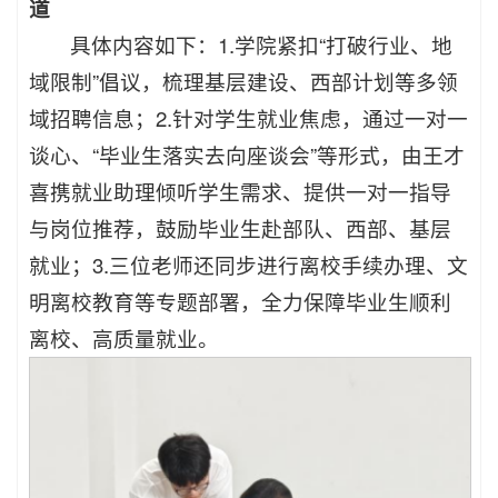
道
具体内容如下：1.学院紧扣“打破行业、地
域限制”倡议，梳理基层建设、西部计划等多领
域招聘信息；2.针对学生就业焦虑，通过一对一
谈心、“毕业生落实去向座谈会”等形式，由王才
喜携就业助理倾听学生需求、提供一对一指导
与岗位推荐，鼓励毕业生赴部队、西部、基层
就业；3.三位老师还同步进行离校手续办理、文
明离校教育等专题部署，全力保障毕业生顺利
离校、高质量就业。