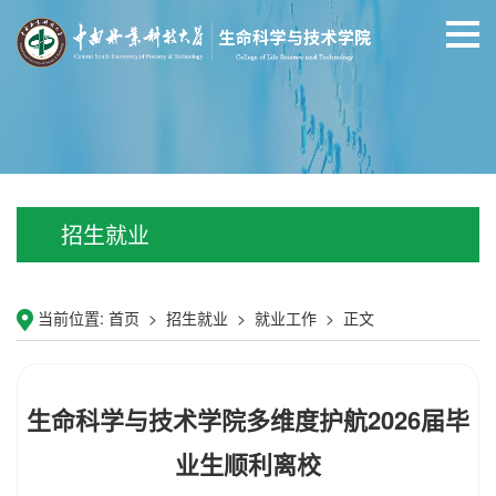
招生就业
当前位置:
首页
>
招生就业
>
就业工作
>
正文
生命科学与技术学院多维度护航2026届毕
业生顺利离校