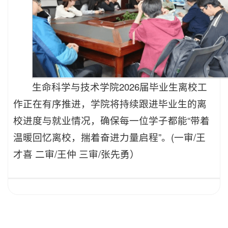
生命科学与技术学院2026届毕业生离校工
作正在有序推进，学院将持续跟进毕业生的离
校进度与就业情况，确保每一位学子都能“带着
温暖回忆离校，揣着奋进力量启程”。(一审/王
才喜 二审/王仲 三审/张先勇）