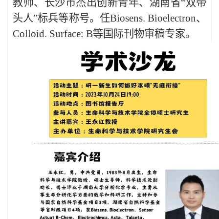
教师、长沙市杰出创新青年、湖南省“双带
头人”标兵等称号。任Biosens. Bioelectron、
Colloid. Surface: B等国际刊物审稿专家。