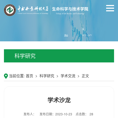
科学研究
当前位置:
首页
>
科学研究
>
学术交流
>
正文
学术沙龙
发布人：
发布日期：2023-10-23
点击数：
28