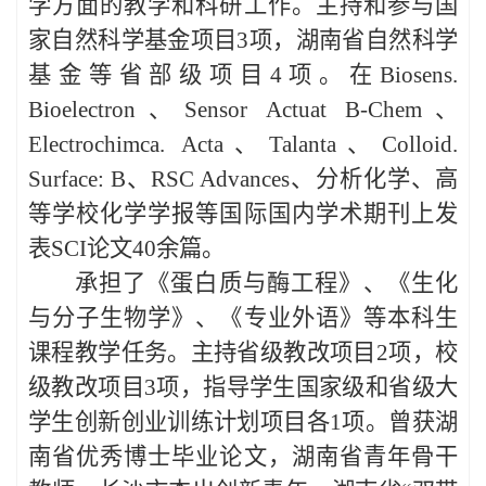
学方面的教学和科研工作。主持和参与国
家自然科学基金项目3项，湖南省自然科学
基金等省部级项目4项。在Biosens.
Bioelectron、Sensor Actuat B-Chem、
Electrochimca. Acta、Talanta、Colloid.
Surface: B、RSC Advances、分析化学、高
等学校化学学报等国际国内学术期刊上发
表SCI论文40余篇。
承担了《蛋白质与酶工程》、《生化
与分子生物学》、《专业外语》等本科生
课程教学任务。主持省级教改项目
2项，校
级教改项目3项，指导学生国家级和省级大
学生创新创业训练计划项目各1项。曾获湖
南省优秀博士毕业论文，湖南省青年骨干