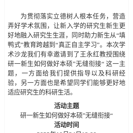
为贯彻落实立德树人根本任务，营造
弄好学术氛围，让新入学的研究生新生更
好地融入研究生生涯，同时助力新生从
“填
鸭式”教育跨越到“真正自主学习”。本次学
术沙龙我们有幸邀请到了王永红教授围绕
研一新生如何做好本硕”无缝衔接“ 这一主
题，一方面给我们提供指导以及科研经
验，另一方面也是希望同学们能够更好地
适应研究生的科研生活。
活动主题
研一新生如何做好本硕
”无缝衔接“
活动时间