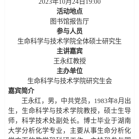
2023年10月24日19:00
活动地点
图书馆报告厅
参与人员
生命科学与技术学院全体硕士研究生
主讲嘉宾
王永红教授
主办单位
生命科学与技术学院研究生会
嘉宾简介
王永红，男，中共党员，
1983年8月出
生，生命科学与技术学院教授，硕士生导
师，科学技术处副处长。博士毕业于湖南
大学分析化学专业，主要从事生命分析化