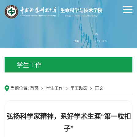
学生工作
当前位置:
首页
>
学生工作
>
学工动态
>
正文
弘扬科学家精神，系好学术生涯“第一粒扣
子”