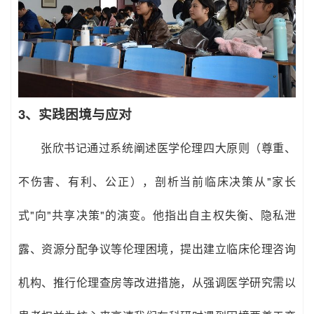
3、实践困境与应对
张欣书记通过系统阐述医学伦理四大原则（尊重、
不伤害、有利、公正），剖析当前临床决策从"家长
式"向"共享决策"的演变。他指出自主权失衡、隐私泄
露、资源分配争议等伦理困境，提出建立临床伦理咨询
机构、推行伦理查房等改进措施，从强调医学研究需以