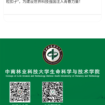
粒扣子"，为建设世界科技强国注入青春力量！