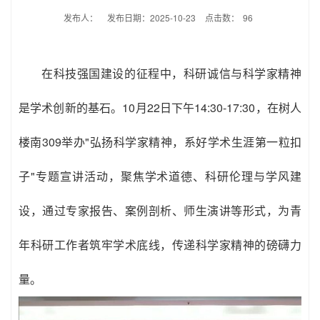
发布人：
发布日期：2025-10-23
点击数：
96
在科技强国建设的征程中，科研诚信与科学家精神
是学术创新的基石。10月22日下午14:30-17:30，在树人
楼南309举办"弘扬科学家精神，系好学术生涯第一粒扣
子"专题宣讲活动，聚焦学术道德、科研伦理与学风建
设，通过专家报告、案例剖析、师生演讲等形式，为青
年科研工作者筑牢学术底线，传递科学家精神的磅礴力
量。