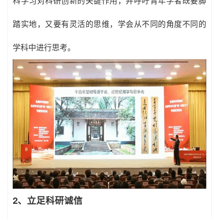
科学习对科研创新的关键作用，并呼吁青年学者既要脚
踏实地，又要有灵活的思维，学会从不同的角度不同的
学科中进行思考。
2、立足科研诚信