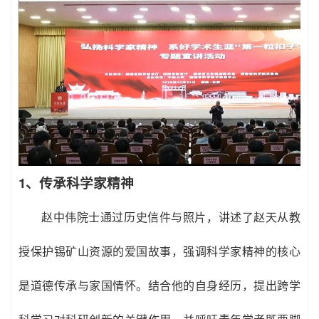
1、传承科学家精神
赵中伟院士通过历史信件与照片，讲述了赵天从教
授保护锡矿山资源的爱国故事，强调科学家精神的核心
是道德传承与家国情怀。结合他的自身经历，提出跨学