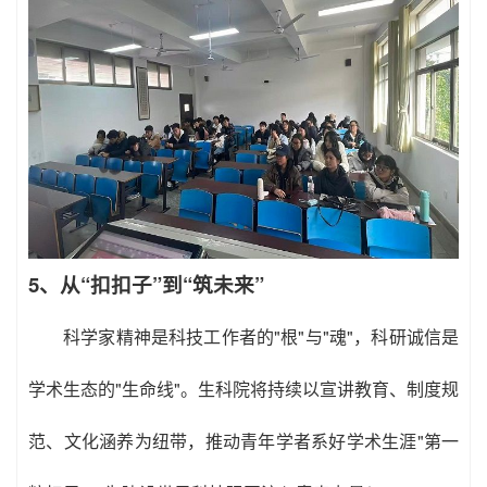
5、从“扣扣子”到“筑未来”
科学家精神是科技工作者的"根"与"魂"，科研诚信是
学术生态的"生命线"。生科院将持续以宣讲教育、制度规
范、文化涵养为纽带，推动青年学者系好学术生涯"第一