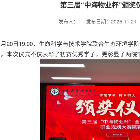
第三届“中海物业杯”颁奖
发布人：
发布日期：2025-11-21
1月20日19:00，生命科学与技术学院联合生态环境
启。本次仪式不仅表彰了初赛优秀学子，更彰显了两院“