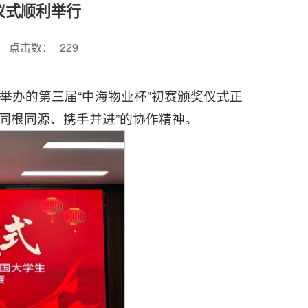
仪式顺利举行
点击数：
229
学院举办的第三届“中海物业杯”初赛颁奖仪式正
同根同源、携手并进”的协作精神。