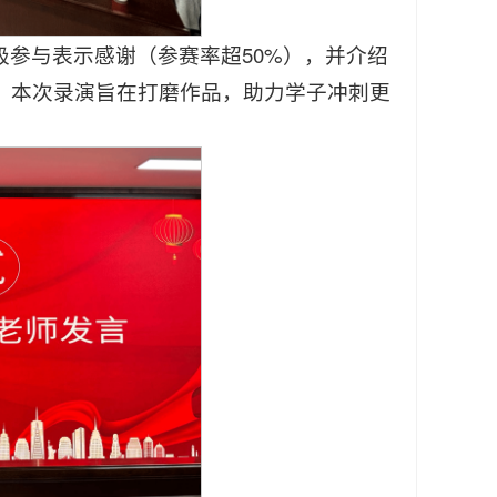
参与表示感谢（参赛率超50%），并介绍
，本次录演旨在打磨作品，助力学子冲刺更