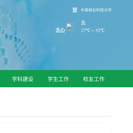
中南林业科技大学
学科建设
学生工作
校友工作