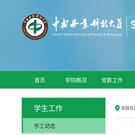
首页
学院概况
党群工作
学生工作
当前位
学工动态