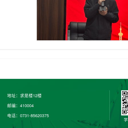
地址：求是楼12楼
邮编：410004
电话：0731-85620375
学