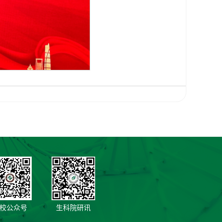
校公众号
生科院研讯