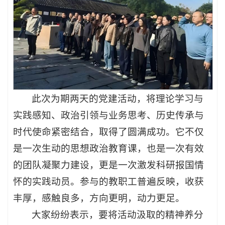
此次为期两天的党建活动，将理论学习与
实践感知、政治引领与业务思考、历史传承与
时代使命紧密结合，取得了圆满成功。它不仅
是一次生动的思想政治教育课，也是一次有效
的团队凝聚力建设，更是一次激发科研报国情
怀的实践动员。参与的教职工普遍反映，收获
丰厚，感触良多，方向更明，动力更足。
大家纷纷表示，要将活动汲取的精神养分