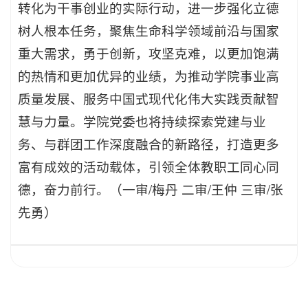
转化为干事创业的实际行动，进一步强化立德
树人根本任务，聚焦生命科学领域前沿与国家
重大需求，勇于创新，攻坚克难，以更加饱满
的热情和更加优异的业绩，为推动学院事业高
质量发展、服务中国式现代化伟大实践贡献智
慧与力量。学院党委也将持续探索党建与业
务、与群团工作深度融合的新路径，打造更多
富有成效的活动载体，引领全体教职工同心同
德，奋力前行。（一审/梅丹 二审/王仲 三审/张
先勇）