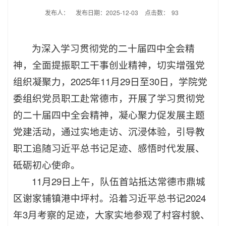
发布人：
发布日期：2025-12-03
点击数：
93
为深入学习贯彻党的二十届四中全会精
神，全面提振职工干事创业精神，切实增强党
组织凝聚力，2025年11月29日至30日，学院党
委组织党员职工赴常德市，开展了学习贯彻党
的二十届四中全会精神，凝心聚力促发展主题
党建活动，通过实地走访、沉浸体验，引导教
职工追随习近平总书记足迹、感悟时代发展、
砥砺初心使命。
11月29日上午，队伍首站抵达常德市鼎城
区谢家铺镇港中坪村。沿着习近平总书记2024
年3月考察的足迹，大家实地参观了村容村貌、