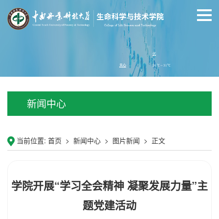
新闻中心
当前位置:
首页
>
新闻中心
>
图片新闻
>
正文
学院开展“学习全会精神 凝聚发展力量”主
题党建活动