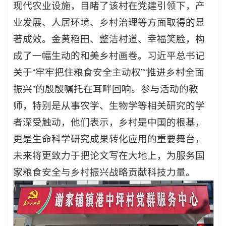
现代农业设施，目睹了该村在党建引领下，产
业发展、人居环境、乡村治理等方面取得的显
著成效。金黄稻田、整洁村道、幸福笑脸，构
成了一幅生动的和美乡村画卷。习近平总书记
关于“牢牢把住粮食安全主动权”“推进乡村全面
振兴”的殷殷嘱托在耳畔回响。参与活动的教
师，特别是从事农学、生物学等相关研究的学
者深受触动，他们表示，乡村是中国的根基，
更是生命科学研究成果转化应用的重要舞台，
未来将更致力于把论文写在大地上，为服务国
家粮食安全与乡村振兴战略贡献科技力量。