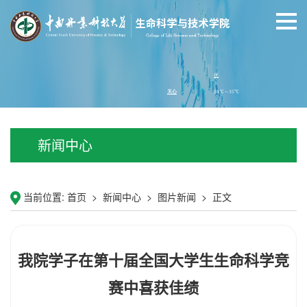
新闻中心
当前位置:
首页
>
新闻中心
>
图片新闻
>
正文
我院学子在第十届全国大学生生命科学竞
赛中喜获佳绩