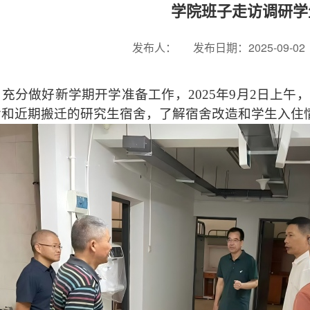
学院班子走访调研学
发布人：
发布日期：2025-09-02
分做好新学期开学准备工作，2025年9月2日上午
舍和近期搬迁的研究生宿舍，了解宿舍改造和学生入住