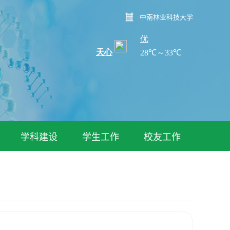
中南林业科技大学
学科建设
学生工作
校友工作