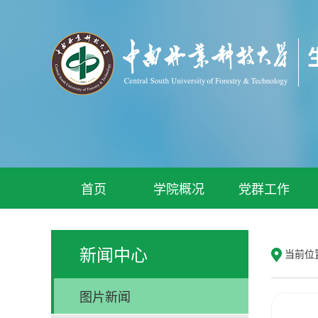
首页
学院概况
党群工作
新闻中心
当前位
图片新闻