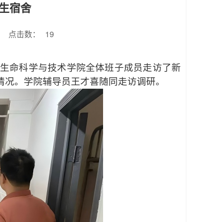
生宿舍
点击数：
19
，生命科学与技术学院全体班子成员走访了新
情况。学院辅导员王才喜随同走访调研。