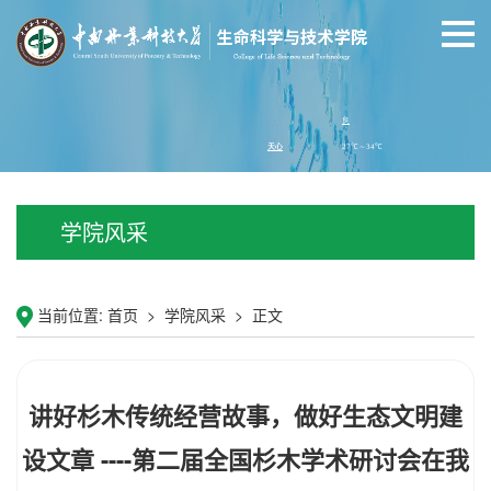
学院风采
当前位置:
首页
>
学院风采
>
正文
讲好杉木传统经营故事，做好生态文明建
设文章 ----第二届全国杉木学术研讨会在我