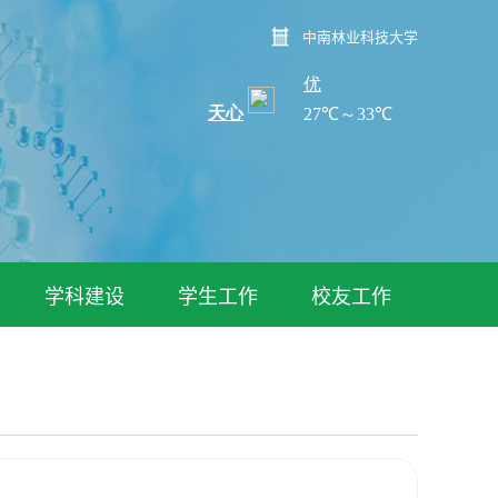
中南林业科技大学
学科建设
学生工作
校友工作