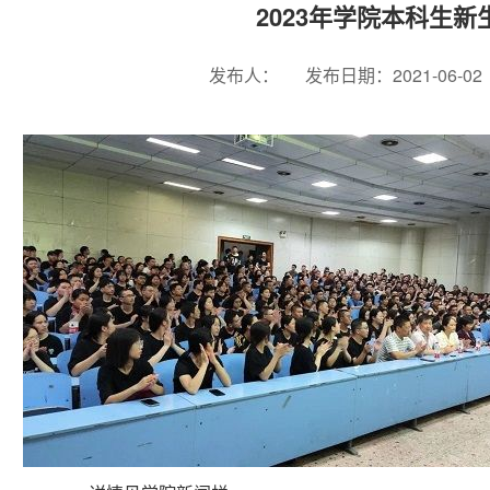
2023年学院本科生新
发布人：
发布日期：2021-06-02