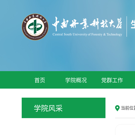
首页
学院概况
党群工作
学院风采
当前位